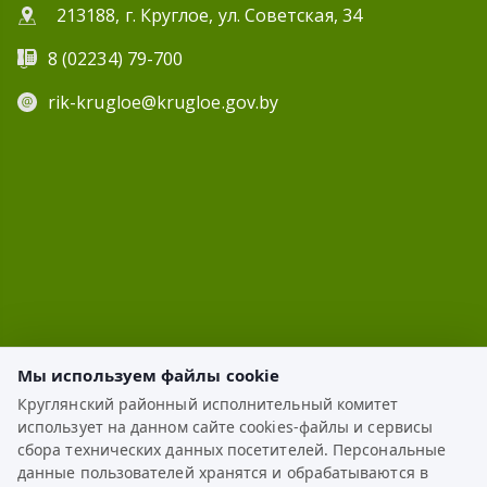
213188, г. Круглое, ул. Советская, 34
8 (02234) 79-700
rik-krugloe@krugloe.gov.by
Мы используем файлы cookie
Круглянский районный исполнительный комитет
использует на данном сайте cookies-файлы и сервисы
ЭЛЕКТРОННОЕ ОБРАЩЕНИЕ
сбора технических данных посетителей. Персональные
данные пользователей хранятся и обрабатываются в
КАРТА САЙТА