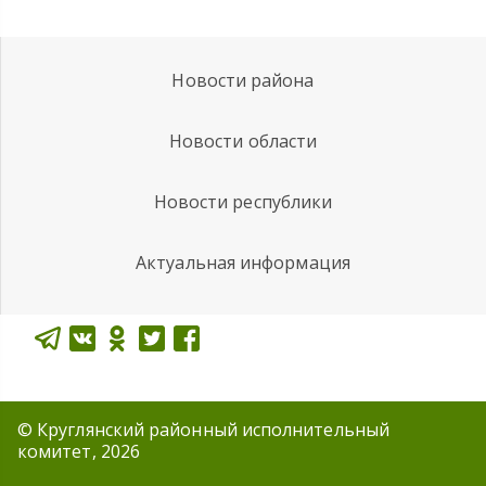
Новости района
Новости области
Новости республики
Актуальная информация
© Круглянский районный исполнительный
комитет, 2026