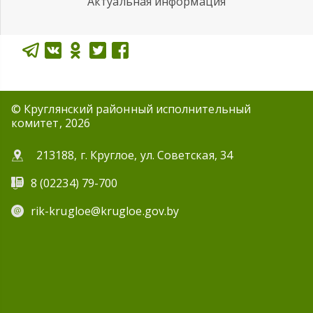
Актуальная информация
© Круглянский районный исполнительный
комитет, 2026
213188, г. Круглое, ул. Советская, 34
8 (02234) 79-700
rik-krugloe@krugloe.gov.by