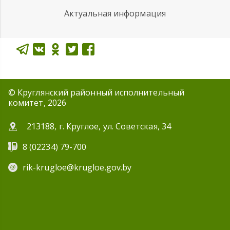
Актуальная информация
© Круглянский районный исполнительный
комитет, 2026
213188, г. Круглое, ул. Советская, 34
8 (02234) 79-700
rik-krugloe@krugloe.gov.by