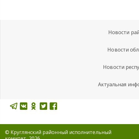
Новости ра
Новости обл
Новости респ
Актуальная инф
© Круглянский районный исполнительный
комитет, 2026