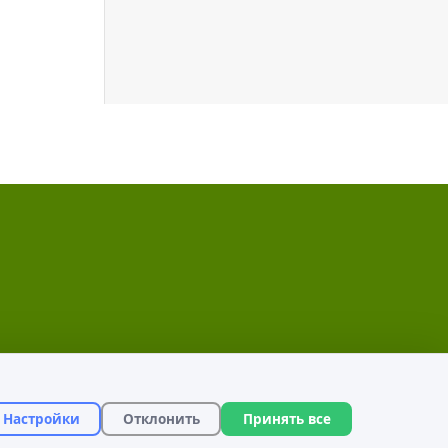
Настройки
Отклонить
Принять все